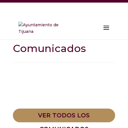
Comunicados
VER TODOS LOS