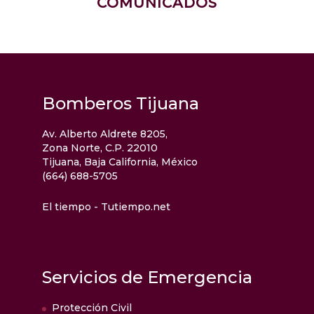
COMUNICADOS
Bomberos Tijuana
Av. Alberto Aldrete 8205,
Zona Norte, C.P. 22010
Tijuana, Baja California, México
(664) 688-5705
El tiempo - Tutiempo.net
Servicios de Emergencia
Protección Civil